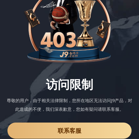
访问限制
尊敬的用户，由于相关法律限制，您所在地区无法访问J9产品，对
此造成的不便，我们深表歉意，您如有疑问请联系客服。
联系客服