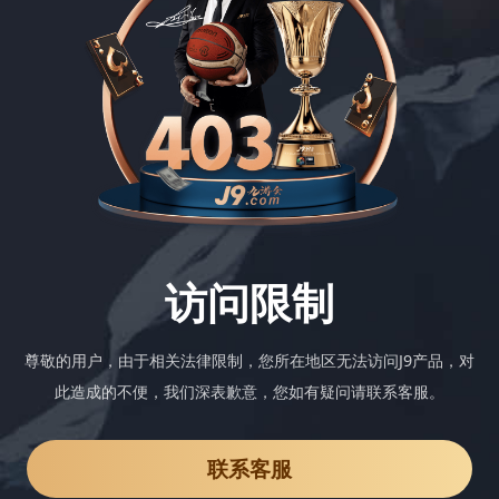
访问限制
尊敬的用户，由于相关法律限制，您所在地区无法访问J9产品，对
此造成的不便，我们深表歉意，您如有疑问请联系客服。
联系客服