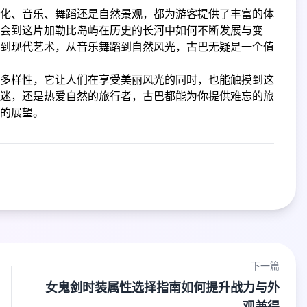
化、音乐、舞蹈还是自然景观，都为游客提供了丰富的体
会到这片加勒比岛屿在历史的长河中如何不断发展与变
到现代艺术，从音乐舞蹈到自然风光，古巴无疑是一个值
多样性，它让人们在享受美丽风光的同时，也能触摸到这
迷，还是热爱自然的旅行者，古巴都能为你提供难忘的旅
的展望。
下一篇
女鬼剑时装属性选择指南如何提升战力与外