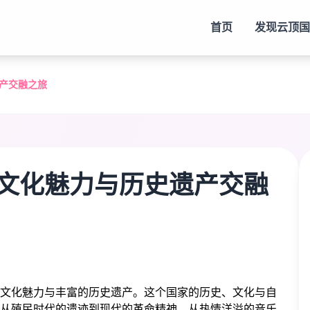
首页
发现
云顶国
产交融之旅
文化魅力与历史遗产交融
文化魅力与丰富的历史遗产。这个国家的历史、文化与自
从殖民时代的遗迹到现代的革命精神，从热情洋溢的音乐