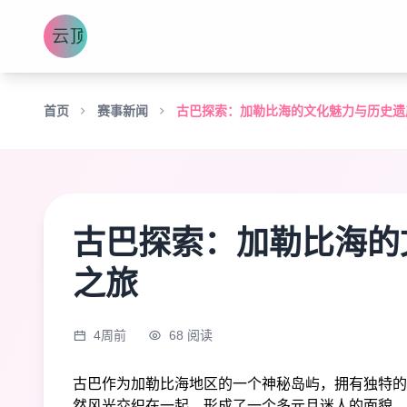
首页
赛事新闻
古巴探索：加勒比海的文化魅力与历史遗
古巴探索：加勒比海的
之旅
4周前
68 阅读
古巴作为加勒比海地区的一个神秘岛屿，拥有独特的
然风光交织在一起，形成了一个多元且迷人的面貌。