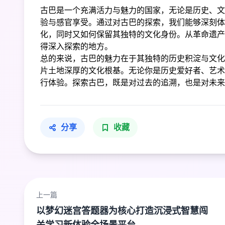
古巴是一个充满活力与魅力的国家，无论是历史、文
验与感官享受。通过对古巴的探索，我们能够深刻体
化，同时又如何保留其独特的文化身份。从革命遗产
得深入探索的地方。
总的来说，古巴的魅力在于其独特的历史积淀与文化
片土地深厚的文化根基。无论你是历史爱好者、艺术
行体验。探索古巴，既是对过去的追溯，也是对未来
分享
收藏
上一篇
以梦幻迷宫答题器为核心打造沉浸式智慧闯