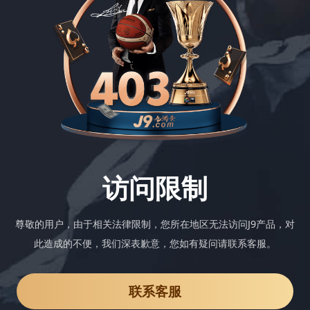
访问限制
尊敬的用户，由于相关法律限制，您所在地区无法访问J9产品，对
此造成的不便，我们深表歉意，您如有疑问请联系客服。
联系客服